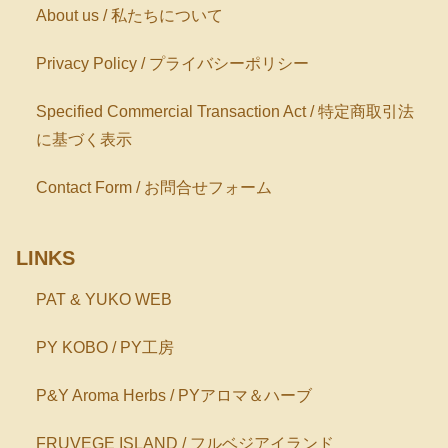
About us / 私たちについて
Privacy Policy / プライバシーポリシー
Specified Commercial Transaction Act / 特定商取引法
に基づく表示
Contact Form / お問合せフォーム
LINKS
PAT & YUKO WEB
PY KOBO / PY工房
P&Y Aroma Herbs / PYアロマ＆ハーブ
FRUVEGE ISLAND / フルベジアイランド