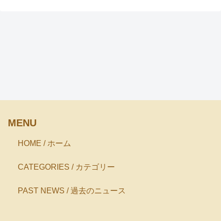
MENU
HOME / ホーム
CATEGORIES / カテゴリー
PAST NEWS / 過去のニュース