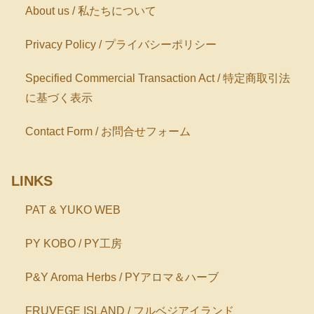
About us / 私たちについて
Privacy Policy / プライバシーポリシー
Specified Commercial Transaction Act / 特定商取引法
に基づく表示
Contact Form / お問合せフォーム
LINKS
PAT & YUKO WEB
PY KOBO / PY工房
P&Y Aroma Herbs / PYアロマ＆ハーブ
FRUVEGE ISLAND / フルベジアイランド