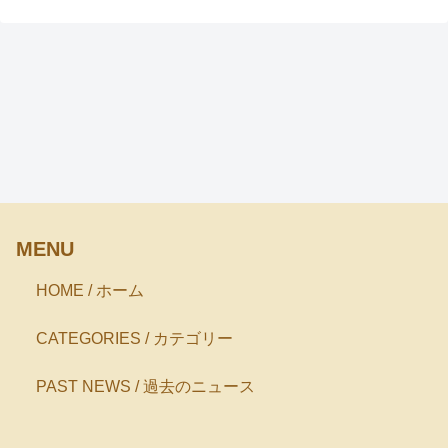
MENU
HOME / ホーム
CATEGORIES / カテゴリー
PAST NEWS / 過去のニュース