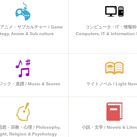
アニメ・サブカルチャー / Game
コンピュータ・IT・情報科学
ategy, Anime & Sub culture
Computers, IT & Information
ク・楽譜 / Music & Scores
ライトノベル / Light Nove
想・宗教・心理 / Philosophy,
小説・文学 / Novels & Liter
ght, Religion & Psychology