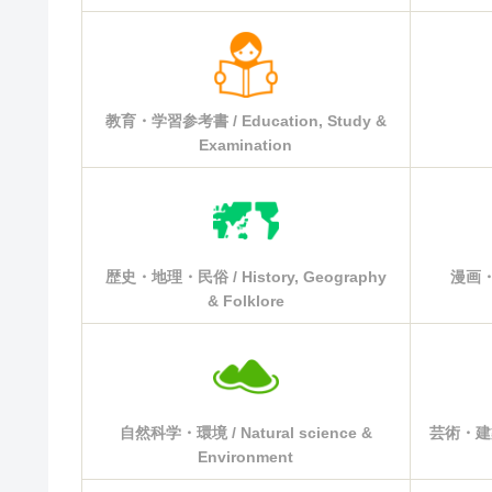
教育・学習参考書 / Education, Study &
Examination
歴史・地理・民俗 / History, Geography
漫画・コ
& Folklore
自然科学・環境 / Natural science &
芸術・建築・
Environment