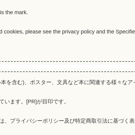
is the mark.
nd cookies, please see the privacy policy and the Specif
オリジナル本を含む)、ポスター、文具など本に関連する様々
います。[PR]が目印です。
は、プライバシーポリシー及び特定商取引法に基づく表