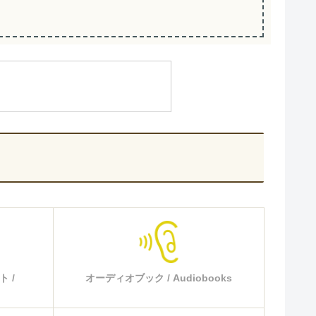
 /
オーディオブック / Audiobooks