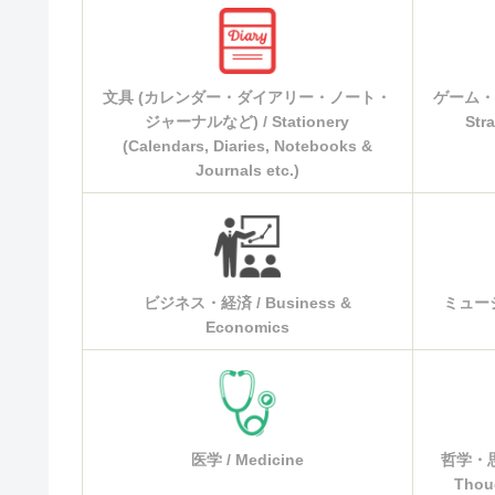
文具 (カレンダー・ダイアリー・ノート・
ゲーム・
ジャーナルなど) / Stationery
Str
(Calendars, Diaries, Notebooks &
Journals etc.)
ビジネス・経済 / Business &
ミュージッ
Economics
医学 / Medicine
哲学・思
Thou