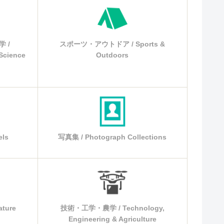
 /
スポーツ・アウトドア / Sports &
 Science
Outdoors
ls
写真集 / Photograph Collections
ature
技術・工学・農学 / Technology,
Engineering & Agriculture