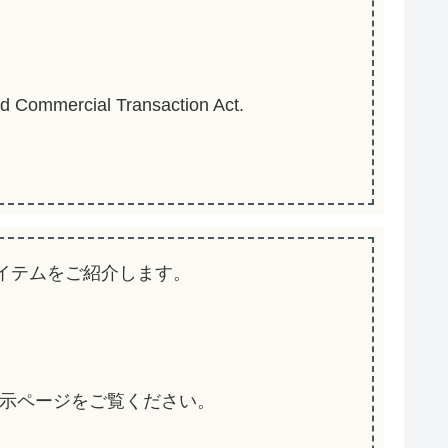
ied Commercial Transaction Act.
なアイテムをご紹介します。
示ページをご覧ください。