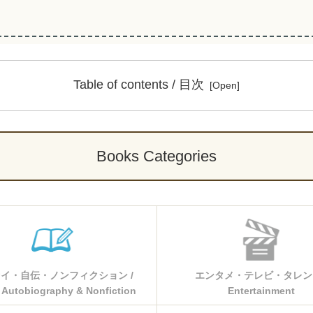
Table of contents / 目次
Books Categories
イ・自伝・ノンフィクション /
エンタメ・テレビ・タレント
 Autobiography & Nonfiction
Entertainment