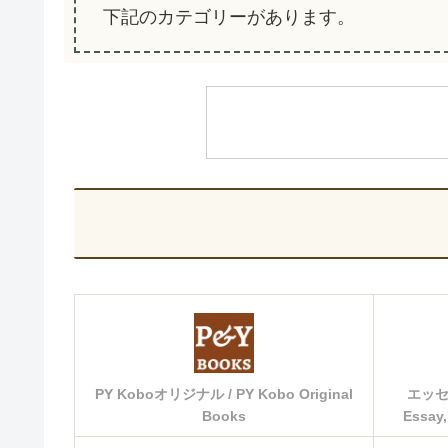
下記のカテゴリーがあります。
PY Koboオリジナル / PY Kobo Original
エッセ
Books
Essay,