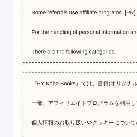
Some referrals use affiliate programs. [PR] 
For the handling of personal information a
There are the following categories.
『PY Kobo Books』では、書籍(
一部、アフィリエイトプログラムを利用して
個人情報のお取り扱いやクッキーについて