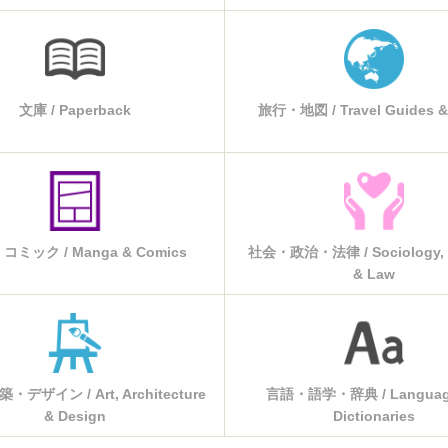
文庫 / Paperback
旅行・地図 / Travel Guides &
ミック / Manga & Comics
社会・政治・法律 / Sociology, P
& Law
デザイン / Art, Architecture
言語・語学・辞典 / Languag
& Design
Dictionaries