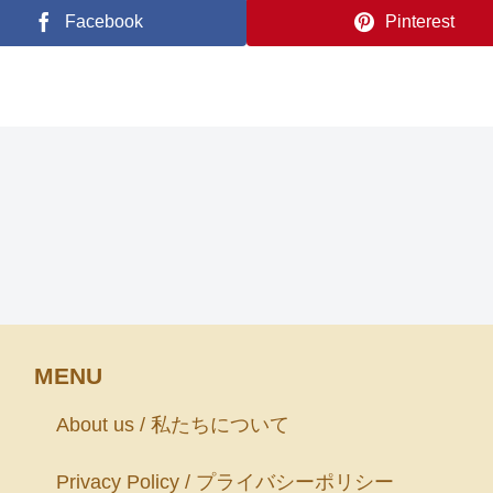
Facebook
Pinterest
MENU
About us / 私たちについて
Privacy Policy / プライバシーポリシー