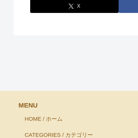
X
MENU
HOME / ホーム
CATEGORIES / カテゴリー