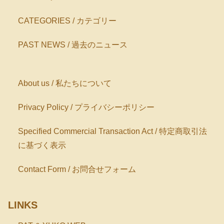
CATEGORIES / カテゴリー
PAST NEWS / 過去のニュース
About us / 私たちについて
Privacy Policy / プライバシーポリシー
Specified Commercial Transaction Act / 特定商取引法
に基づく表示
Contact Form / お問合せフォーム
LINKS