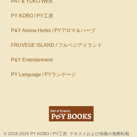
PAT & YUKO WEB
PY KOBO / PY工房
P&Y Aroma Herbs / PYアロマ＆ハーブ
FRUVEGE ISLAND / フルベジアイランド
P&Y Entertainment
PY Language / PYランゲージ
© 2018-2025 PY KOBO / PY工房. テキストおよび画像の無断転載・