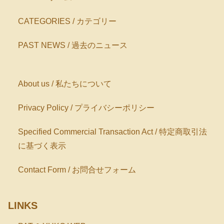
CATEGORIES / カテゴリー
PAST NEWS / 過去のニュース
About us / 私たちについて
Privacy Policy / プライバシーポリシー
Specified Commercial Transaction Act / 特定商取引法
に基づく表示
Contact Form / お問合せフォーム
LINKS