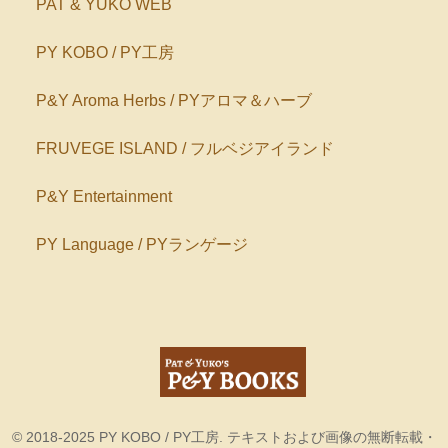
PAT & YUKO WEB
PY KOBO / PY工房
P&Y Aroma Herbs / PYアロマ＆ハーブ
FRUVEGE ISLAND / フルベジアイランド
P&Y Entertainment
PY Language / PYランゲージ
© 2018-2025 PY KOBO / PY工房. テキストおよび画像の無断転載・