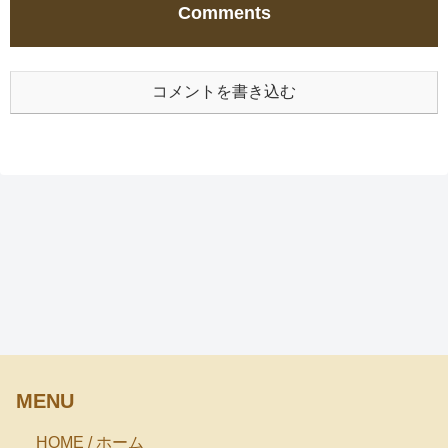
Comments
コメントを書き込む
MENU
HOME / ホーム